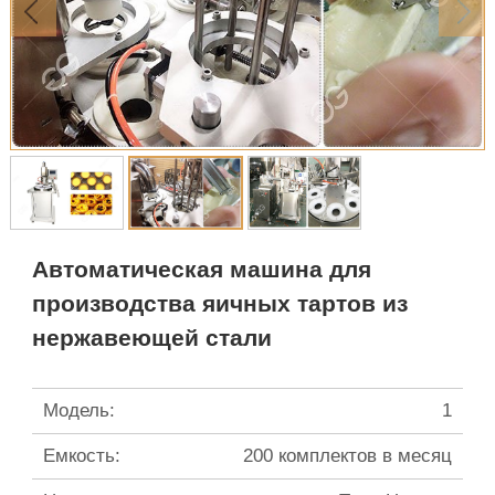
Автоматическая машина для
производства яичных тартов из
нержавеющей стали
Модель:
1
Емкость:
200 комплектов в месяц