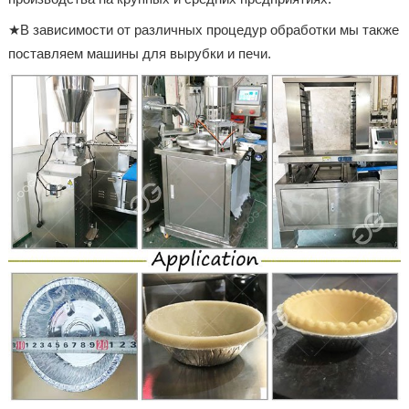
★В зависимости от различных процедур обработки мы также
поставляем машины для вырубки и печи.