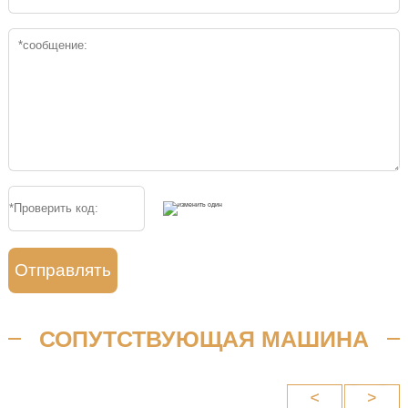
Отправлять
СОПУТСТВУЮЩАЯ МАШИНА