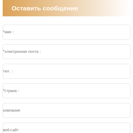
Оставить сообщение