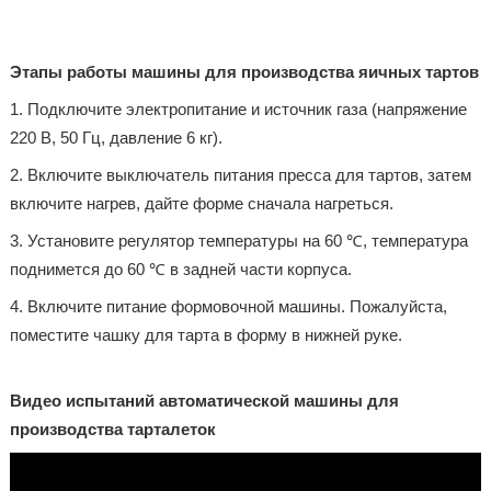
Этапы работы машины для производства яичных тартов
1. Подключите электропитание и источник газа (напряжение
220 В, 50 Гц, давление 6 кг).
2. Включите выключатель питания пресса для тартов, затем
включите нагрев, дайте форме сначала нагреться.
3. Установите регулятор температуры на 60 ℃, температура
поднимется до 60 ℃ в задней части корпуса.
4. Включите питание формовочной машины. Пожалуйста,
поместите чашку для тарта в форму в нижней руке.
Видео испытаний автоматической машины для
производства тарталеток