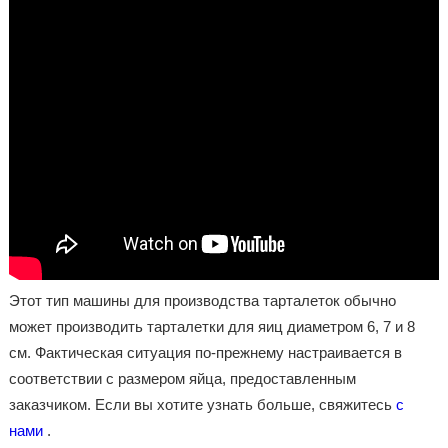
Этот тип машины для производства тарталеток обычно
может производить тарталетки для яиц диаметром 6, 7 и 8
см. Фактическая ситуация по-прежнему настраивается в
соответствии с размером яйца, предоставленным
заказчиком. Если вы хотите узнать больше, свяжитесь
с
нами
.