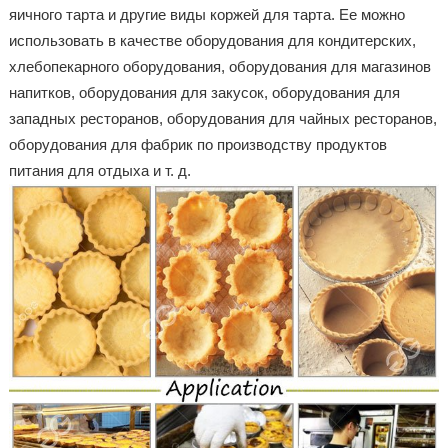
яичного тарта и другие виды коржей для тарта. Ее можно
использовать в качестве оборудования для кондитерских,
хлебопекарного оборудования, оборудования для магазинов
напитков, оборудования для закусок, оборудования для
западных ресторанов, оборудования для чайных ресторанов,
оборудования для фабрик по производству продуктов
питания для отдыха и т. д.