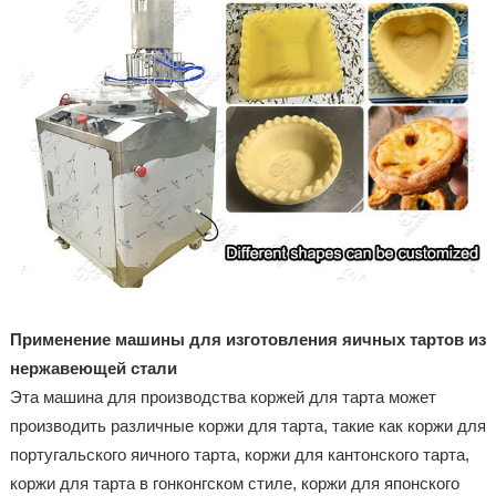
Применение машины для изготовления яичных тартов из
нержавеющей стали
Эта машина для производства коржей для тарта может
производить различные коржи для тарта, такие как коржи для
португальского яичного тарта, коржи для кантонского тарта,
коржи для тарта в гонконгском стиле, коржи для японского