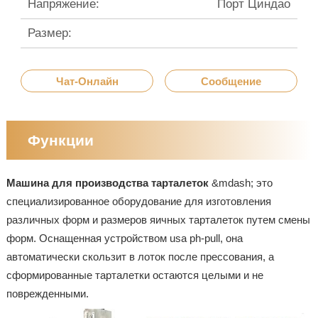
Напряжение:
Порт Циндао
Размер:
Чат-Онлайн
Сообщение
Функции
Машина для производства тарталеток
&mdash; это
специализированное оборудование для изготовления
различных форм и размеров яичных тарталеток путем смены
форм. Оснащенная устройством usa ph-pull, она
автоматически скользит в лоток после прессования, а
сформированные тарталетки остаются целыми и не
поврежденными.